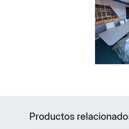
Productos relacionado