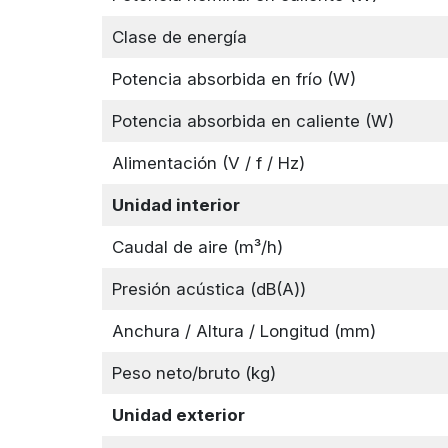
Clase de energía
Potencia absorbida en frío (W)
Potencia absorbida en caliente (W)
Alimentación (V / f / Hz)
Unidad interior
Caudal de aire (m³/h)
Presión acústica (dB(A))
Anchura / Altura / Longitud (mm)
Peso neto/bruto (kg)
Unidad exterior