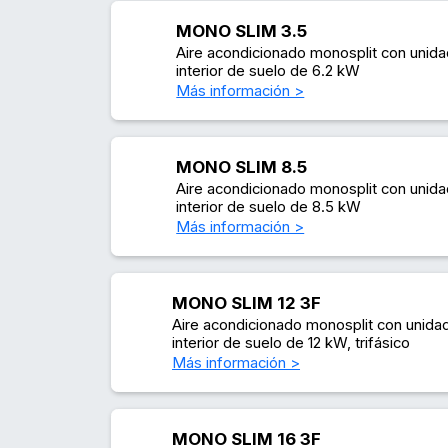
MONO SLIM 3.5
Aire acondicionado monosplit con unid
interior de suelo de 6.2 kW
Más información >
MONO SLIM 8.5
Aire acondicionado monosplit con unid
interior de suelo de 8.5 kW
Más información >
MONO SLIM 12 3F
Aire acondicionado monosplit con unida
interior de suelo de 12 kW, trifásico
Más información >
MONO SLIM 16 3F