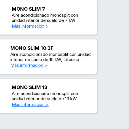
MONO SLIM 7
Aire acondicionado monosplit con
unidad interior de suelo de 7 kW
Más información >
MONO SLIM 10 3F
Aire acondicionado monosplit con unidad
interior de suelo de 10 kW, trifásico
Más información >
MONO SLIM 13
Aire acondicionado monosplit con
unidad interior de suelo de 13 kW
Más información >