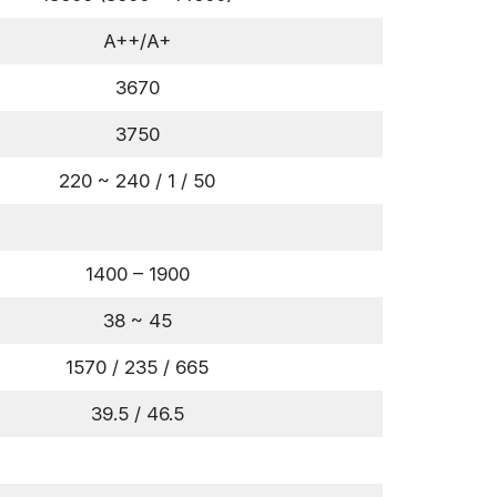
A++/A+
3670
3750
220 ~ 240 / 1 / 50
1400 – 1900
38 ~ 45
1570 / 235 / 665
39.5 / 46.5