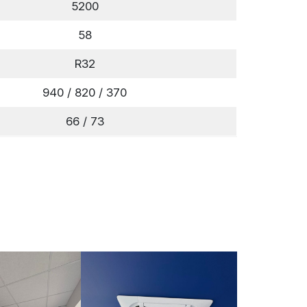
5200
58
R32
940 / 820 / 370
66 / 73