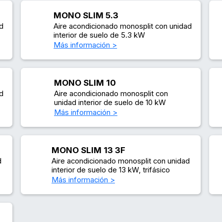
MONO SLIM 5.3
ad
Aire acondicionado monosplit con unidad
interior de suelo de 5.3 kW
Más información >
MONO SLIM 10
ad
Aire acondicionado monosplit con
unidad interior de suelo de 10 kW
Más información >
MONO SLIM 13 3F
d
Aire acondicionado monosplit con unidad
interior de suelo de 13 kW, trifásico
Más información >