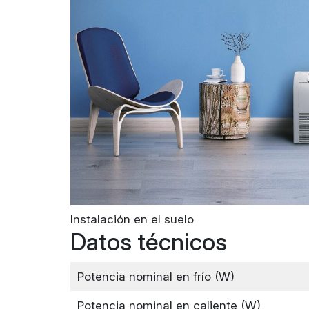
Instalación en el suelo
Datos técnicos
Potencia nominal en frío (W)
Potencia nominal en caliente (W)