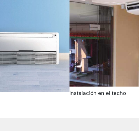
Instalación en el techo