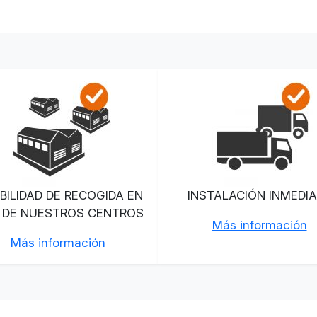
BILIDAD DE RECOGIDA EN
INSTALACIÓN INMEDI
 DE NUESTROS CENTROS
Más información
Más información