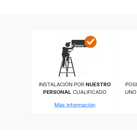
INSTALACIÓN POR
NUESTRO
POSI
PERSONAL
CUALIFICADO
UNO
Más información