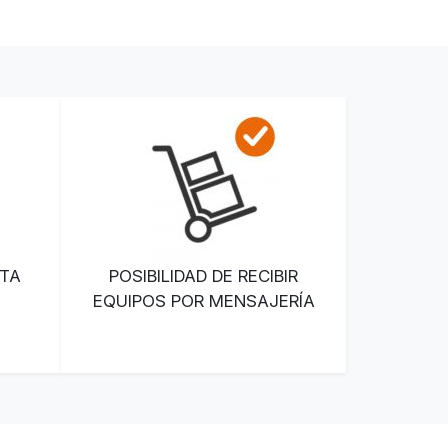
ATA
POSIBILIDAD DE RECIBIR
EQUIPOS POR MENSAJERÍA