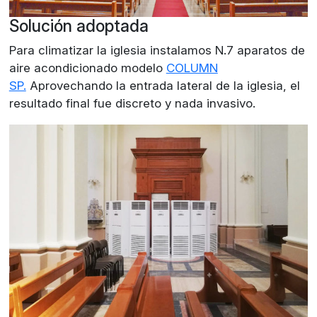
Solución adoptada
Para climatizar la iglesia instalamos N.7 aparatos de
aire acondicionado modelo
COLUMN
SP.
Aprovechando la entrada lateral de la iglesia, el
resultado final fue discreto y nada invasivo.