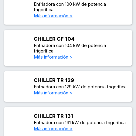
Enfriadora con 100 kW de potencia
frigorífica
Más información >
CHILLER CF 104
Enfriadora con 104 kW de potencia
frigorífica
Más información >
CHILLER TR 129
Enfriadora con 129 kW de potencia frigorífica
Más información >
CHILLER TR 131
Enfriadora con 131 kW de potencia frigorífica
Más información >