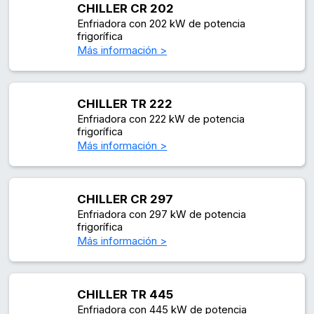
CHILLER CR 202
Enfriadora con 202 kW de potencia
frigorífica
Más información >
CHILLER TR 222
Enfriadora con 222 kW de potencia
frigorífica
Más información >
CHILLER CR 297
Enfriadora con 297 kW de potencia
frigorífica
Más información >
CHILLER TR 445
Enfriadora con 445 kW de potencia