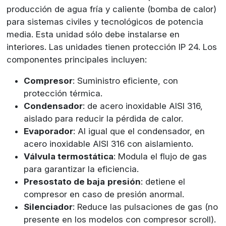
producción de agua fría y caliente (bomba de calor)
para sistemas civiles y tecnológicos de potencia
media. Esta unidad sólo debe instalarse en
interiores. Las unidades tienen protección IP 24. Los
componentes principales incluyen:
Compresor
: Suministro eficiente, con
protección térmica.
Condensador
: de acero inoxidable AISI 316,
aislado para reducir la pérdida de calor.
Evaporador
: Al igual que el condensador, en
acero inoxidable AISI 316 con aislamiento.
Válvula termostática
: Modula el flujo de gas
para garantizar la eficiencia.
Presostato de baja
presión
: detiene el
compresor en caso de presión anormal.
Silenciador
: Reduce las pulsaciones de gas (no
presente en los modelos con compresor scroll).