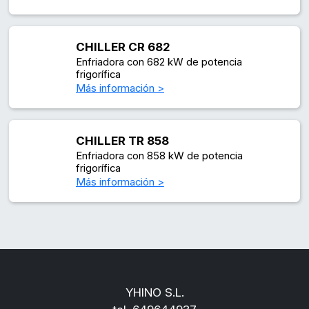
CHILLER CR 682
Enfriadora con 682 kW de potencia
frigorífica
Más información >
CHILLER TR 858
Enfriadora con 858 kW de potencia
frigorífica
Más información >
YHINO S.L.