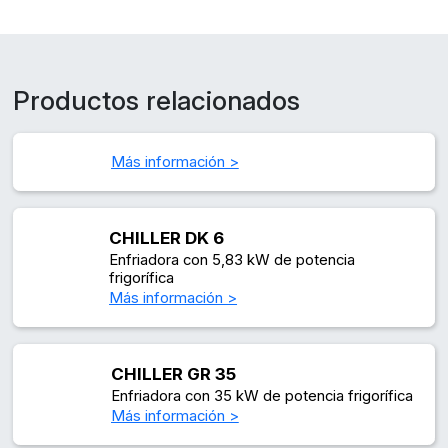
Productos relacionados
Más información >
CHILLER DK 6
Enfriadora con 5,83 kW de potencia
frigorífica
Más información >
CHILLER GR 35
Enfriadora con 35 kW de potencia frigorífica
Más información >