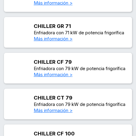
Más información >
CHILLER GR 71
Enfriadora con 71 kW de potencia frigorífica
Más información >
CHILLER CF 79
Enfriadora con 79 kW de potencia frigorífica
Más información >
CHILLER CT 79
Enfriadora con 79 kW de potencia frigorífica
Más información >
CHILLER CF 100