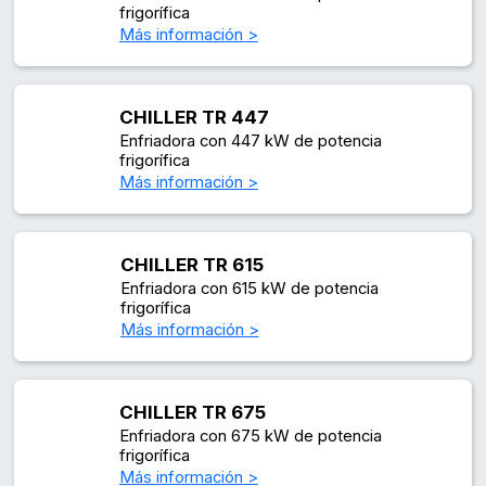
frigorífica
Más información >
CHILLER TR 447
Enfriadora con 447 kW de potencia
frigorífica
Más información >
CHILLER TR 615
Enfriadora con 615 kW de potencia
frigorífica
Más información >
CHILLER TR 675
Enfriadora con 675 kW de potencia
frigorífica
Más información >