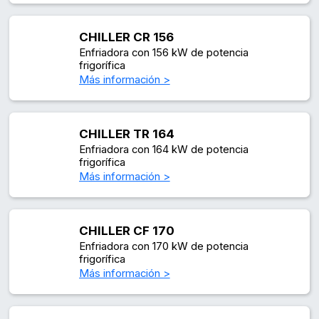
CHILLER CR 156
Enfriadora con 156 kW de potencia
frigorífica
Más información >
CHILLER TR 164
Enfriadora con 164 kW de potencia
frigorífica
Más información >
CHILLER CF 170
Enfriadora con 170 kW de potencia
frigorífica
Más información >