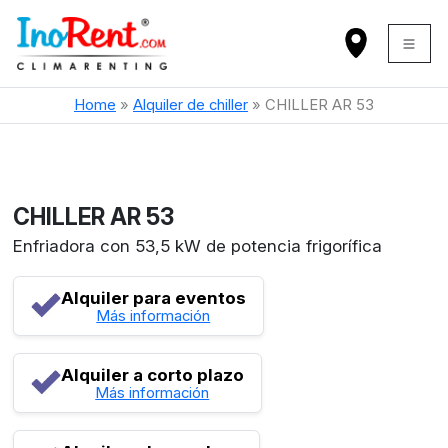
Home
»
Alquiler de chiller
»
CHILLER AR 53
CHILLER AR 53
Enfriadora con 53,5 kW de potencia frigorífica
Alquiler para eventos
Más información
Alquiler a corto plazo
Más información