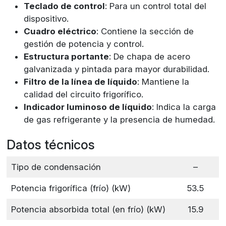
Teclado de control
: Para un control total del
dispositivo.
Cuadro eléctrico
: Contiene la sección de
gestión de potencia y control.
Estructura portante
: De chapa de acero
galvanizada y pintada para mayor durabilidad.
Filtro de la línea de líquido
: Mantiene la
calidad del circuito frigorífico.
Indicador luminoso de líquido
: Indica la carga
de gas refrigerante y la presencia de humedad.
Datos técnicos
Tipo de condensación
–
Potencia frigorífica (frío) (kW)
53.5
Potencia absorbida total (en frío) (kW)
15.9