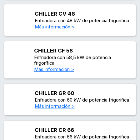
CHILLER CV 48
Enfriadora con 48 kW de potencia frigorífica
Más información >
CHILLER CF 58
Enfriadora con 58,5 kW de potencia
frigorífica
Más información >
CHILLER GR 60
Enfriadora con 60 kW de potencia frigorífica
Más información >
CHILLER CR 66
Enfriadora con 66 kW de potencia frigorífica