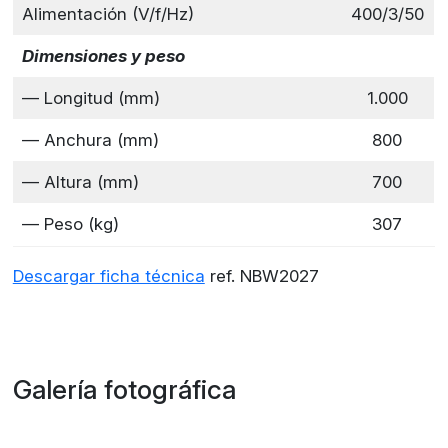
Alimentación (V/f/Hz)
400/3/50
Dimensiones y peso
— Longitud (mm)
1.000
— Anchura (mm)
800
— Altura (mm)
700
— Peso (kg)
307
Descargar ficha técnica
ref. NBW2027
Galería fotográfica