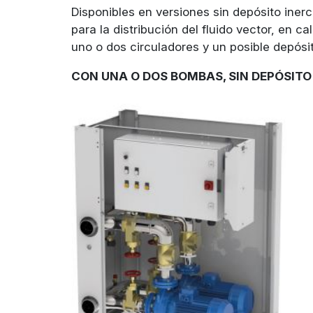
Disponibles en versiones sin depósito iner
para la distribución del fluido vector, en c
uno o dos circuladores y un posible depósit
CON UNA O DOS BOMBAS, SIN DEPÓSITO