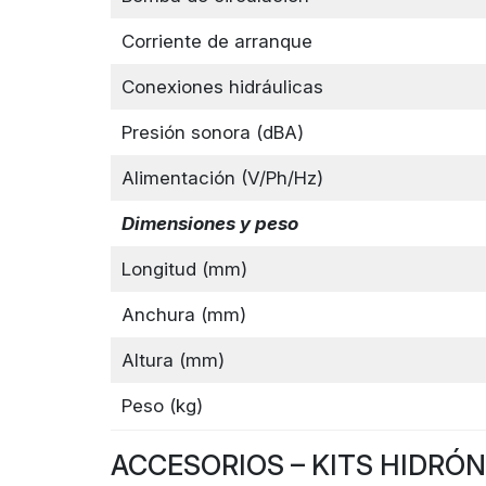
Corriente de arranque
Conexiones hidráulicas
Presión sonora (dBA)
Alimentación (V/Ph/Hz)
Dimensiones y peso
Longitud (mm)
Anchura (mm)
Altura (mm)
Peso (kg)
ACCESORIOS – KITS HIDRÓ