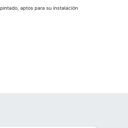
pintado, aptos para su instalación