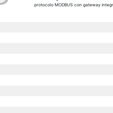
protocolo MODBUS con gateway integr