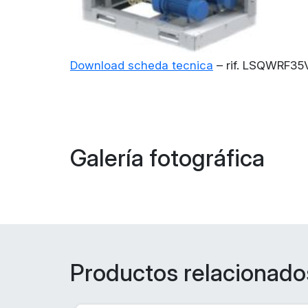
Download scheda tecnica
– rif. LSQWRF3
Galería fotográfica
Productos relacionado