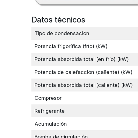
Datos técnicos
Tipo de condensación
Potencia frigorífica (frío) (kW)
Potencia absorbida total (en frío) (kW)
Potencia de calefacción (caliente) (kW)
Potencia absorbida total (caliente) (kW)
Compresor
Refrigerante
Acumulación
Bomba de circulación