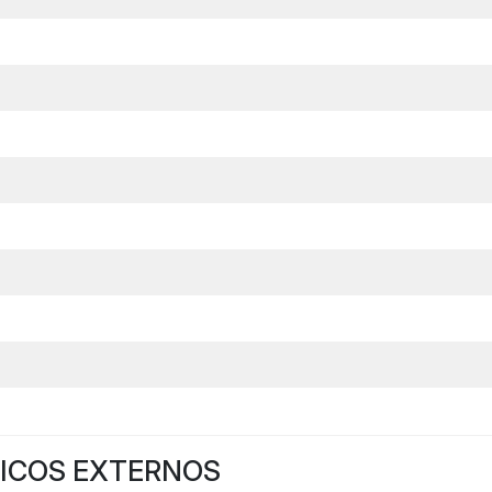
NICOS EXTERNOS