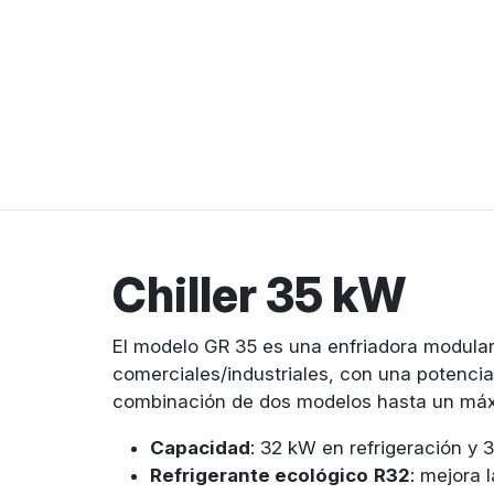
Chiller 35 kW
El modelo GR 35 es una enfriadora modular r
comerciales/industriales, con una potencia 
combinación de dos modelos hasta un máx
Capacidad
: 32 kW en refrigeración y 
Refrigerante ecológico
R32
: mejora 