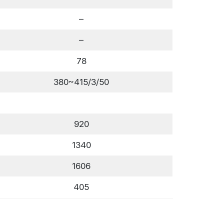
–
–
78
380~415/3/50
920
1340
1606
405