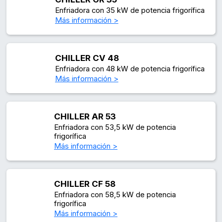
Enfriadora con 35 kW de potencia frigorífica
Más información >
CHILLER CV 48
Enfriadora con 48 kW de potencia frigorífica
Más información >
CHILLER AR 53
Enfriadora con 53,5 kW de potencia
frigorífica
Más información >
CHILLER CF 58
Enfriadora con 58,5 kW de potencia
frigorífica
Más información >