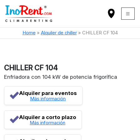
Home
»
Alquiler de chiller
»
CHILLER CF 104
CHILLER CF 104
Enfriadora con 104 kW de potencia frigorífica
Alquiler para eventos
Más información
Alquiler a corto plazo
Más información