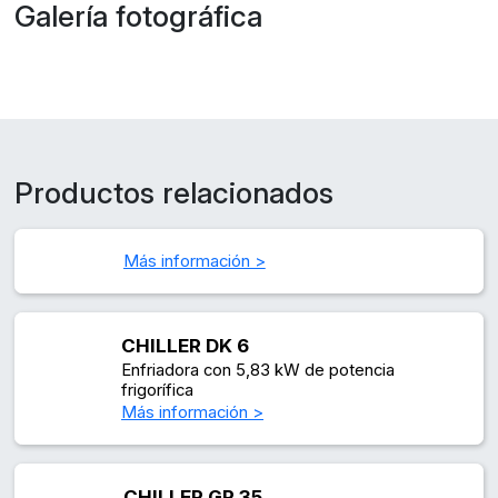
Galería fotográfica
Productos relacionados
Más información >
CHILLER DK 6
Enfriadora con 5,83 kW de potencia
frigorífica
Más información >
CHILLER GR 35