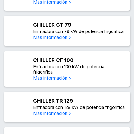
Más información >
CHILLER CT 79
Enfriadora con 79 kW de potencia frigorífica
Más información >
CHILLER CF 100
Enfriadora con 100 kW de potencia
frigorífica
Más información >
CHILLER TR 129
Enfriadora con 129 kW de potencia frigorífica
Más información >