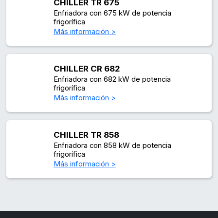
CHILLER TR 675
Enfriadora con 675 kW de potencia
frigorífica
Más información >
CHILLER CR 682
Enfriadora con 682 kW de potencia
frigorífica
Más información >
CHILLER TR 858
Enfriadora con 858 kW de potencia
frigorífica
Más información >