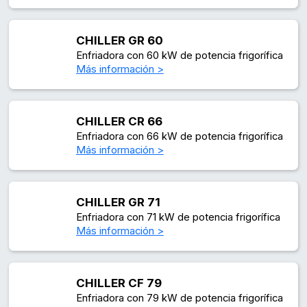
CHILLER GR 60
Enfriadora con 60 kW de potencia frigorífica
Más información >
CHILLER CR 66
Enfriadora con 66 kW de potencia frigorífica
Más información >
CHILLER GR 71
Enfriadora con 71 kW de potencia frigorífica
Más información >
CHILLER CF 79
Enfriadora con 79 kW de potencia frigorífica