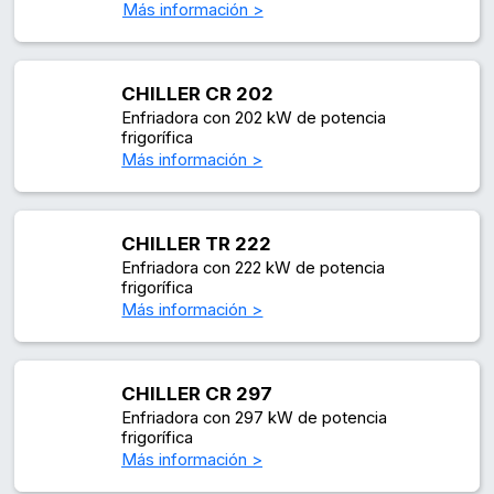
Más información >
CHILLER CR 202
Enfriadora con 202 kW de potencia
frigorífica
Más información >
CHILLER TR 222
Enfriadora con 222 kW de potencia
frigorífica
Más información >
CHILLER CR 297
Enfriadora con 297 kW de potencia
frigorífica
Más información >