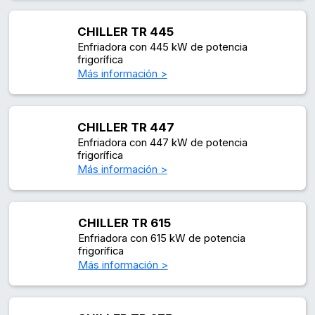
CHILLER TR 445
Enfriadora con 445 kW de potencia
frigorífica
Más información >
CHILLER TR 447
Enfriadora con 447 kW de potencia
frigorífica
Más información >
CHILLER TR 615
Enfriadora con 615 kW de potencia
frigorífica
Más información >