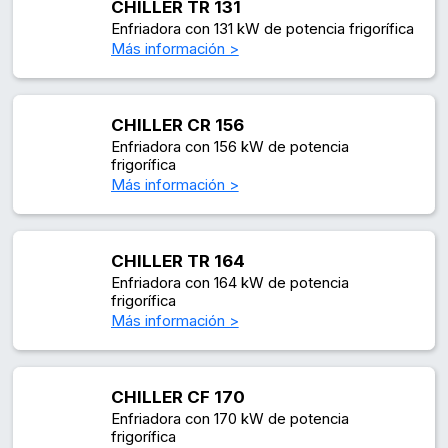
CHILLER TR 131
Enfriadora con 131 kW de potencia frigorífica
Más información >
CHILLER CR 156
Enfriadora con 156 kW de potencia
frigorífica
Más información >
CHILLER TR 164
Enfriadora con 164 kW de potencia
frigorífica
Más información >
CHILLER CF 170
Enfriadora con 170 kW de potencia
frigorífica