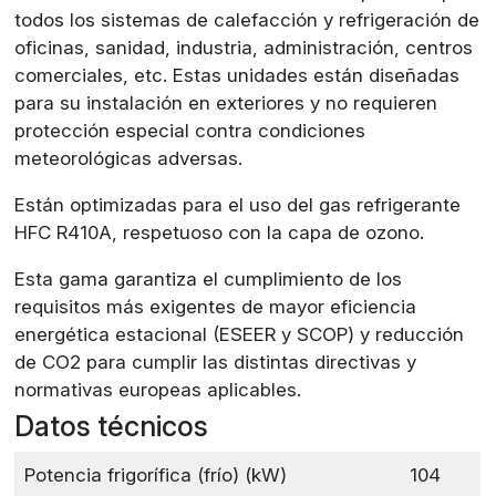
todos los sistemas de calefacción y refrigeración de
oficinas, sanidad, industria, administración, centros
comerciales, etc. Estas unidades están diseñadas
para su instalación en exteriores y no requieren
protección especial contra condiciones
meteorológicas adversas.
Están optimizadas para el uso del gas refrigerante
HFC R410A, respetuoso con la capa de ozono.
Esta gama garantiza el cumplimiento de los
requisitos más exigentes de mayor eficiencia
energética estacional (ESEER y SCOP) y reducción
de CO2 para cumplir las distintas directivas y
normativas europeas aplicables.
Datos técnicos
Potencia frigorífica (frío) (kW)
104