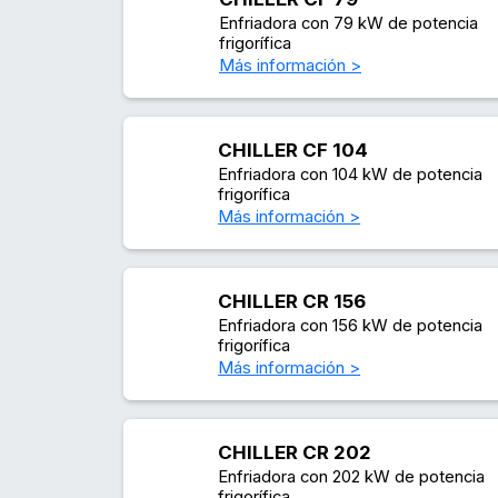
Enfriadora con 79 kW de potencia
frigorífica
Más información >
CHILLER CF 104
Enfriadora con 104 kW de potencia
frigorífica
Más información >
CHILLER CR 156
Enfriadora con 156 kW de potencia
frigorífica
Más información >
CHILLER CR 202
Enfriadora con 202 kW de potencia
frigorífica