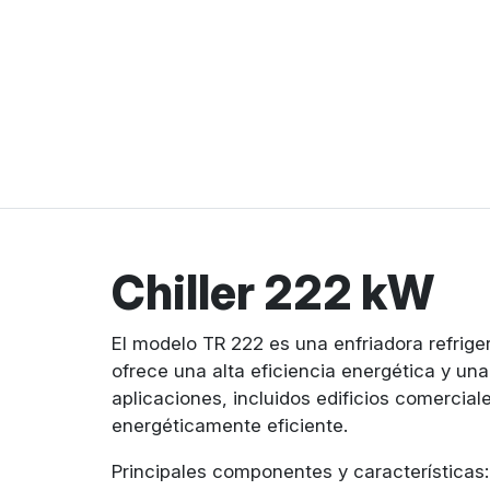
Chiller 222 kW
El modelo TR 222 es una enfriadora refrige
ofrece una alta eficiencia energética y un
aplicaciones, incluidos edificios comerciale
energéticamente eficiente.
Principales componentes y características: