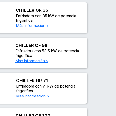
CHILLER GR 35
Enfriadora con 35 kW de potencia
frigorífica
Más información >
CHILLER CF 58
Enfriadora con 58,5 kW de potencia
frigorífica
Más información >
CHILLER GR 71
Enfriadora con 71 kW de potencia
frigorífica
Más información >
CHILLER CF 100