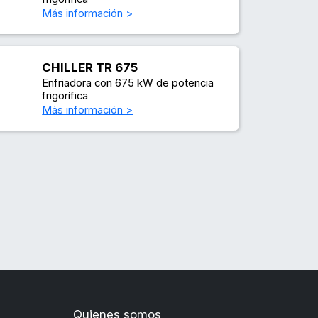
Más información >
CHILLER TR 675
Enfriadora con 675 kW de potencia
frigorífica
Más información >
Quienes somos