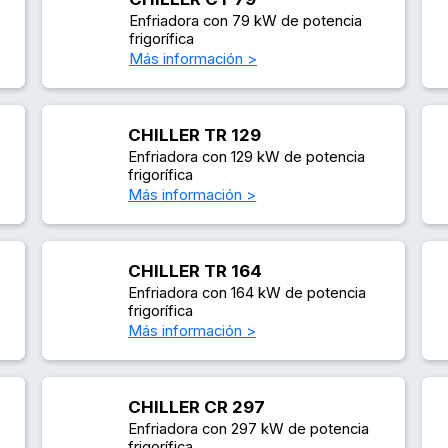
Enfriadora con 79 kW de potencia
frigorífica
Más información >
CHILLER TR 129
Enfriadora con 129 kW de potencia
frigorífica
Más información >
CHILLER TR 164
Enfriadora con 164 kW de potencia
frigorífica
Más información >
CHILLER CR 297
Enfriadora con 297 kW de potencia
frigorífica