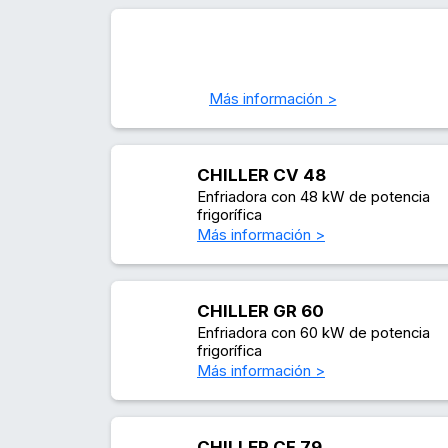
Más información >
CHILLER CV 48
Enfriadora con 48 kW de potencia
frigorífica
Más información >
CHILLER GR 60
Enfriadora con 60 kW de potencia
frigorífica
Más información >
CHILLER CF 79