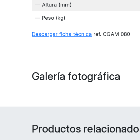
— Altura (mm)
— Peso (kg)
Descargar ficha técnica
ref. CGAM 080
Galería fotográfica
Productos relacionado