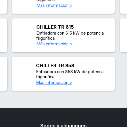
Más información >
CHILLER TR 615
Enfriadora con 615 kW de potencia
frigorífica
Más información >
CHILLER TR 858
Enfriadora con 858 kW de potencia
frigorífica
Más información >
Sedes y almacenes