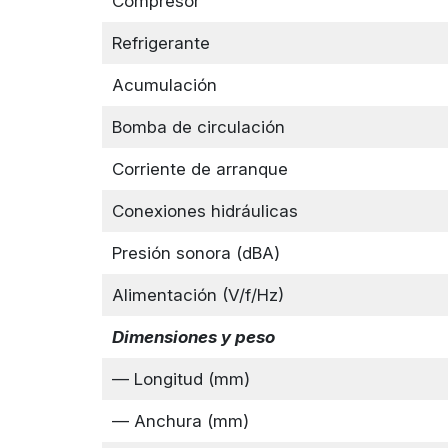
Compresor
Refrigerante
Acumulación
Bomba de circulación
Corriente de arranque
Conexiones hidráulicas
Presión sonora (dBA)
Alimentación (V/f/Hz)
Dimensiones y peso
— Longitud (mm)
— Anchura (mm)