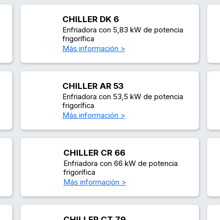
CHILLER DK 6
Enfriadora con 5,83 kW de potencia
frigorífica
Más información >
CHILLER AR 53
Enfriadora con 53,5 kW de potencia
frigorífica
Más información >
CHILLER CR 66
Enfriadora con 66 kW de potencia
frigorífica
Más información >
CHILLER CT 79