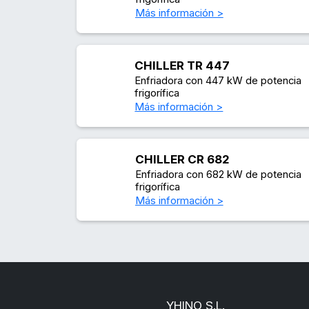
Más información >
CHILLER TR 447
Enfriadora con 447 kW de potencia
frigorífica
Más información >
CHILLER CR 682
Enfriadora con 682 kW de potencia
frigorífica
Más información >
YHINO S.L.