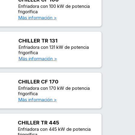
Enfriadora con 100 kW de potencia
frigorífica
Más información >
CHILLER TR 131
Enfriadora con 131 kW de potencia
frigorífica
Más información >
CHILLER CF 170
Enfriadora con 170 kW de potencia
frigorífica
Más información >
CHILLER TR 445
Enfriadora con 445 kW de potencia
frigorífica