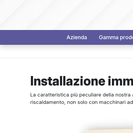
Azienda
Gamma prodo
Installazione imm
La caratteristica più peculiare della nostra
riscaldamento, non solo con macchinari ad