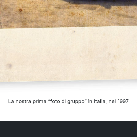
La nostra prima “foto di gruppo” in Italia, nel 1997