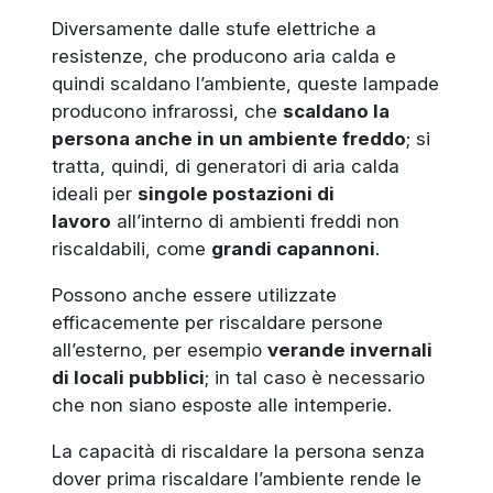
Diversamente dalle stufe elettriche a
resistenze, che producono aria calda e
quindi scaldano l’ambiente, queste lampade
producono infrarossi, che
scaldano la
persona anche in un ambiente freddo
; si
tratta, quindi, di generatori di aria calda
ideali per
singole postazioni di
lavoro
all’interno di ambienti freddi non
riscaldabili, come
grandi capannoni
.
Possono anche essere utilizzate
efficacemente per riscaldare persone
all’esterno, per esempio
verande invernali
di locali pubblici
; in tal caso è necessario
che non siano esposte alle intemperie.
La capacità di riscaldare la persona senza
dover prima riscaldare l’ambiente rende le