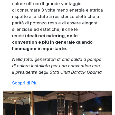
calore offrono il grande vantaggio
di consumare 3 volte meno energia elettrica
rispetto alle stufe a resistenze elettriche a
parità di potenza resa e di essere eleganti,
silenziose ed estetiche, il che le
rende
ideali nei catering, nelle
convention e più in generale quando
l’immagine è importante
.
Nella foto: generatori di aria calda a pompa
di calore installato per una convention con
il presidente degli Stati Uniti Barack Obama
Scopri di Più