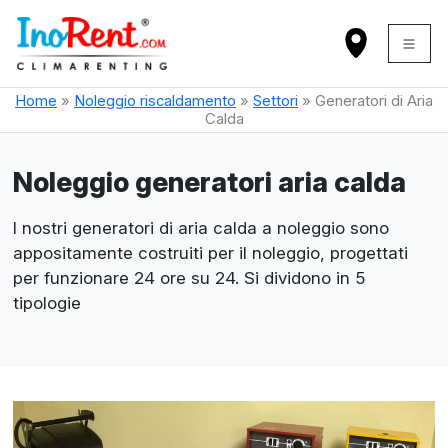
Home
»
Noleggio riscaldamento
»
Settori
»
Generatori di Aria
Calda
Noleggio generatori aria calda
I nostri generatori di aria calda a noleggio sono
appositamente costruiti per il noleggio, progettati
per funzionare 24 ore su 24. Si dividono in 5
tipologie