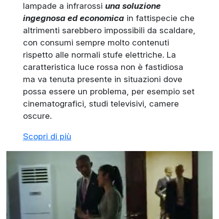
lampade a infrarossi
una soluzione
ingegnosa ed economica
in fattispecie che
altrimenti sarebbero impossibili da scaldare,
con consumi sempre molto contenuti
rispetto alle normali stufe elettriche. La
caratteristica luce rossa non è fastidiosa
ma va tenuta presente in situazioni dove
possa essere un problema, per esempio set
cinematografici, studi televisivi, camere
oscure.
Scopri di più