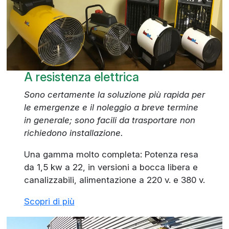
A resistenza elettrica
Sono certamente la soluzione più rapida per
le emergenze e il noleggio a breve termine
in generale; sono facili da trasportare non
richiedono installazione.
Una gamma molto completa: Potenza resa
da 1,5 kw a 22, in versioni a bocca libera e
canalizzabili, alimentazione a 220 v. e 380 v.
Scopri di più