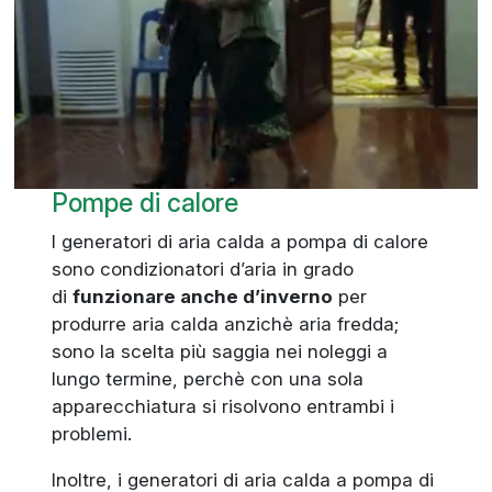
Pompe di calore
I generatori di aria calda a pompa di calore
sono condizionatori d’aria in grado
di
funzionare anche d’inverno
per
produrre aria calda anzichè aria fredda;
sono la scelta più saggia nei noleggi a
lungo termine, perchè con una sola
apparecchiatura si risolvono entrambi i
problemi.
Inoltre, i generatori di aria calda a pompa di