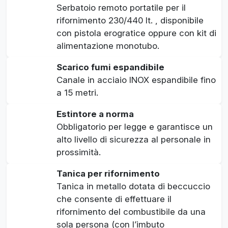
Serbatoio remoto portatile per il
rifornimento 230/440 lt. , disponibile
con pistola erogratice oppure con kit di
alimentazione monotubo.
Scarico fumi espandibile
Canale in acciaio INOX espandibile fino
a 15 metri.
Estintore a norma
Obbligatorio per legge e garantisce un
alto livello di sicurezza al personale in
prossimità.
Tanica per rifornimento
Tanica in metallo dotata di beccuccio
che consente di effettuare il
rifornimento del combustibile da una
sola persona (con l’imbuto