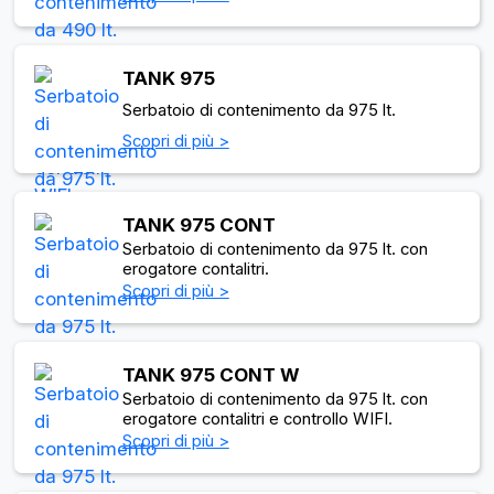
TANK 975
Serbatoio di contenimento da 975 lt.
Scopri di più >
TANK 975 CONT
Serbatoio di contenimento da 975 lt. con
erogatore contalitri.
Scopri di più >
TANK 975 CONT W
Serbatoio di contenimento da 975 lt. con
erogatore contalitri e controllo WIFI.
Scopri di più >