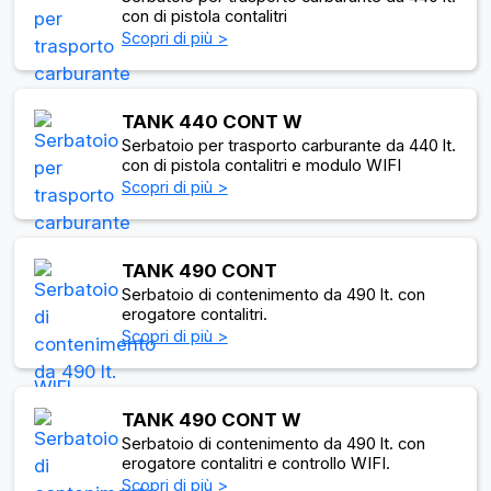
con di pistola contalitri
Scopri di più >
TANK 440 CONT W
Serbatoio per trasporto carburante da 440 lt.
con di pistola contalitri e modulo WIFI
Scopri di più >
TANK 490 CONT
Serbatoio di contenimento da 490 lt. con
erogatore contalitri.
Scopri di più >
TANK 490 CONT W
Serbatoio di contenimento da 490 lt. con
erogatore contalitri e controllo WIFI.
Scopri di più >