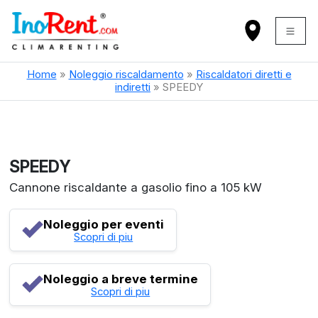
Home
»
Noleggio riscaldamento
»
Riscaldatori diretti e
indiretti
»
SPEEDY
SPEEDY
Cannone riscaldante a gasolio fino a 105 kW
Noleggio per eventi
Scopri di piu
Noleggio a breve termine
Scopri di piu