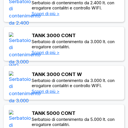
Serbatoio di contenimento da 2.400 lt. con
erogatore contalitri e controllo WIFI.
Scopri di più >
TANK 3000 CONT
Serbatoio di contenimento da 3.000 lt. con
erogatore contalitri.
Scopri di più >
TANK 3000 CONT W
Serbatoio di contenimento da 3.000 lt. con
erogatore contalitri e controllo WIFI.
Scopri di più >
TANK 5000 CONT
Serbatoio di contenimento da 5.000 lt. con
erogatore contalitri.