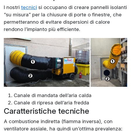
I nostri
tecnici
si occupano di creare pannelli isolanti
“su misura” per la chiusure di porte o finestre, che
permetteranno di evitare dispersioni di calore
rendono l’impianto più efficiente.
Canale di mandata dell’aria calda
Canale di ripresa dell’aria fredda
Caratteristiche tecniche
A combustione indiretta (fiamma inversa), con
ventilatore assiale, ha quindi un’ottima prevalenza: