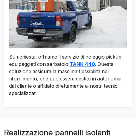
Su richiesta, offriamo il servizio di noleggio pickup
equipaggiati con serbatoio
TANK 440
. Questa
soluzione assicura la massima flessibilità nel
rifornimento, che può essere gestito in autonomia
dal cliente o affidato direttamente ai nostri tecnici
specializzati
Realizzazione pannelli isolanti