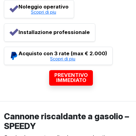
Noleggio operativo
Scopri di piu
Installazione professionale
Acquisto con 3 rate (max € 2.000)
Scopri di piu
PREVENTIVO
IMMEDIATO
Cannone riscaldante a gasolio –
SPEEDY