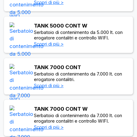
Scopri di più >
TANK 5000 CONT W
Serbatoio di contenimento da 5.000 lt. con
erogatore contalitri e controllo WIFI.
Scopri di più >
TANK 7000 CONT
Serbatoio di contenimento da 7.000 lt. con
erogatore contalitri.
Scopri di più >
TANK 7000 CONT W
Serbatoio di contenimento da 7.000 lt. con
erogatore contalitri e controllo WIFI.
Scopri di più >