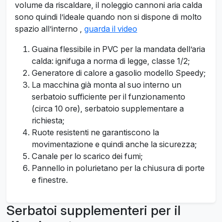
volume da riscaldare, il noleggio cannoni aria calda
sono quindi l’ideale quando non si dispone di molto
spazio all’interno ,
guarda il video
Guaina flessibile in PVC per la mandata dell’aria
calda: ignifuga a norma di legge, classe 1/2;
Generatore di calore a gasolio modello Speedy;
La macchina già monta al suo interno un
serbatoio sufficiente per il funzionamento
(circa 10 ore), serbatoio supplementare a
richiesta;
Ruote resistenti ne garantiscono la
movimentazione e quindi anche la sicurezza;
Canale per lo scarico dei fumi;
Pannello in polurietano per la chiusura di porte
e finestre.
Serbatoi supplementeri per il