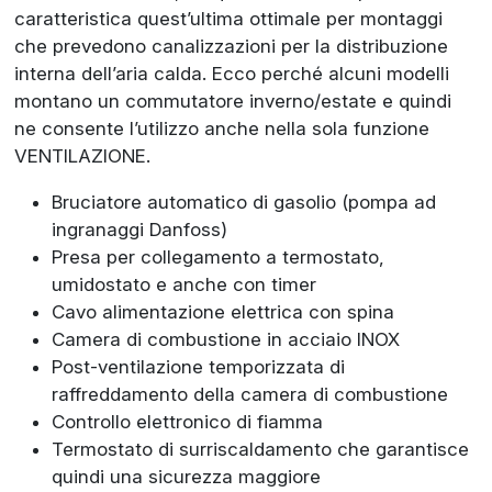
caratteristica quest’ultima ottimale per montaggi
che prevedono canalizzazioni per la distribuzione
interna dell’aria calda. Ecco perché alcuni modelli
montano un commutatore inverno/estate e quindi
ne consente l’utilizzo anche nella sola funzione
VENTILAZIONE.
Bruciatore automatico di gasolio (pompa ad
ingranaggi Danfoss)
Presa per collegamento a termostato,
umidostato e anche con timer
Cavo alimentazione elettrica con spina
Camera di combustione in acciaio INOX
Post-ventilazione temporizzata di
raffreddamento della camera di combustione
Controllo elettronico di fiamma
Termostato di surriscaldamento che garantisce
quindi una sicurezza maggiore