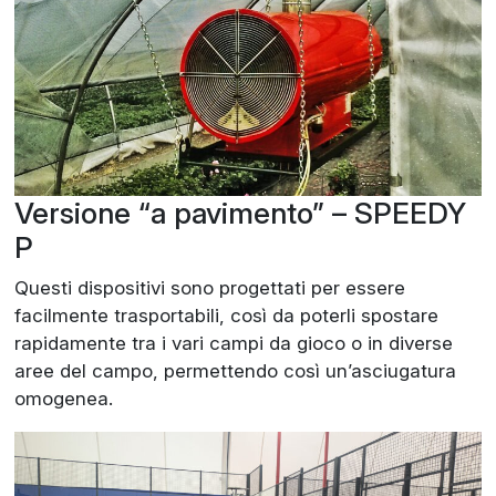
Versione “a pavimento” – SPEEDY
P
Questi dispositivi sono progettati per essere
facilmente trasportabili, così da poterli spostare
rapidamente tra i vari campi da gioco o in diverse
aree del campo, permettendo così un’asciugatura
omogenea.