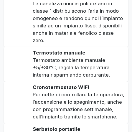
Le canalizzazioni in poliuretano in
classe 1 distribuiscono l’aria in modo
omogeneo e rendono quindi l’impianto
simile ad un impianto fisso, disponibili
anche in materiale fenolico classe
zero.
Termostato manuale
Termostato ambiente manuale
+5/+30°C, regola la temperatura
interna risparmiando carburante.
Cronotermostato WIFI
Permette di controllare la temperatura,
l’accensione e lo spegnimento, anche
con programmazione settimanale,
dell’impianto tramite lo smartphone.
Serbatoio portatile