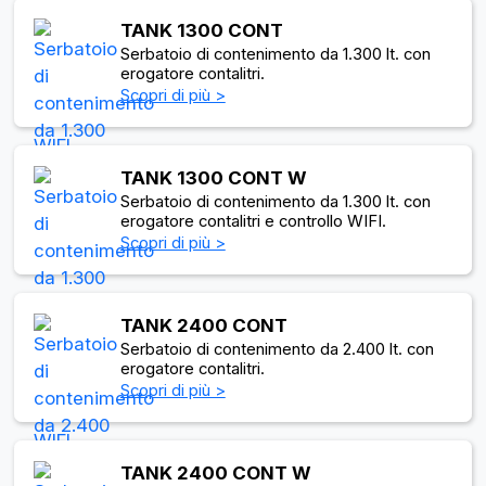
TANK 1300 CONT
Serbatoio di contenimento da 1.300 lt. con
erogatore contalitri.
Scopri di più >
TANK 1300 CONT W
Serbatoio di contenimento da 1.300 lt. con
erogatore contalitri e controllo WIFI.
Scopri di più >
TANK 2400 CONT
Serbatoio di contenimento da 2.400 lt. con
erogatore contalitri.
Scopri di più >
TANK 2400 CONT W