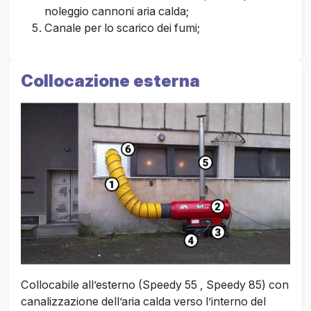
noleggio cannoni aria calda;
Canale per lo scarico dei fumi;
Collocazione esterna
Collocabile all’esterno (Speedy 55 , Speedy 85) con
canalizzazione dell’aria calda verso l’interno del