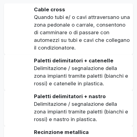
Cable cross
Quando tubi e/ o cavi attraversano una
zona pedonale o carrale, consentono
di camminare o di passare con
automezzi su tubi e cavi che collegano
il condizionatore.
Paletti delimitatori + catenelle
Delimitazione / segnalazione della
zona impianti tramite paletti (bianchi e
rossi) e catenelle in plastica.
Paletti delimitatori + nastro
Delimitazione / segnalazione della
zona impianti tramite paletti (bianchi e
rossi) e nastro in plastica.
Recinzione metallica