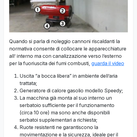
Quando si parla di noleggio cannoni riscaldanti la
normativa consente di collocare le apparecchiature
all’ interno ma con canalizzazione verso l’esterno
per la fuoriuscita dei fumi combusti,
guarda il video
Uscita “a bocca libera” in ambiente dell’aria
trattata;
Generatore di calore gasolio modello Speedy;
La macchina già monta al suo interno un
serbatoio sufficiente per il funzionamento
(circa 10 ore) ma sono anche disponibili
serbatoi supplementari a richiesta;
Ruote resistenti ne garantiscono la
movimentazione e la sicurezza, ideale per il