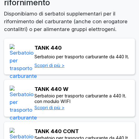
rifornimento
Disponibiamo di serbatoi supplementari per il
rifornimento del carburante (anche con erogatore
contalitri) o per alimentare gruppi elettrogeni.
TANK 440
Serbatoio per trasporto carburante da 440 lt.
Scopri di più >
TANK 440 W
Serbatoio per trasporto carburante a 440 lt.
con modulo WIFI
Scopri di più >
TANK 440 CONT
Serbatoio per trasporto carburante da 440 lt.