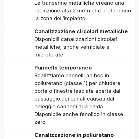
Le transenne metalliche creano una
recinzione alta 2 metri che proteggono
la zona dell’impianto.
Canalizzazione circolari metalliche
Disponibili canalizzazioni circolari
metalliche, anche verniciate e
microforate.
Pannello temporaneo
Realizziamo pannelli ad hoc in
poliuretano (classe 1) per chiudere
porte o finestre lasciate aperte dal
passaggio dei canali causati dal
noleggio cannoni aria calda.
Disponibile anche fenolico in classe
zero.
Canalizzazione in poliuretano