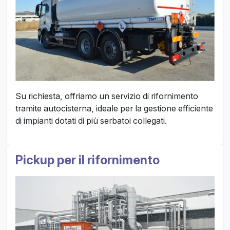
Su richiesta, offriamo un servizio di rifornimento
tramite autocisterna, ideale per la gestione efficiente
di impianti dotati di più serbatoi collegati.
Pickup per il rifornimento