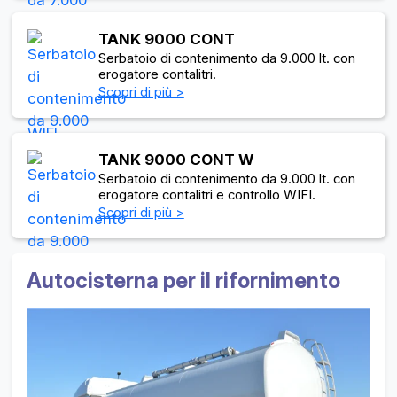
TANK 9000 CONT
Serbatoio di contenimento da 9.000 lt. con
erogatore contalitri.
Scopri di più >
TANK 9000 CONT W
Serbatoio di contenimento da 9.000 lt. con
erogatore contalitri e controllo WIFI.
Scopri di più >
Autocisterna per il rifornimento