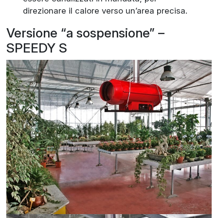
direzionare il calore verso un’area precisa.
Versione “a sospensione” –
SPEEDY S