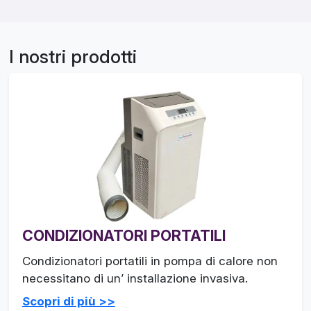
I nostri prodotti
CONDIZIONATORI PORTATILI
Condizionatori portatili in pompa di calore non
necessitano di un’ installazione invasiva.
Scopri di più >>