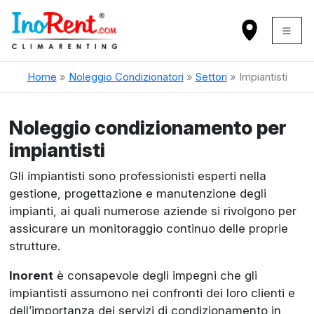
Home
»
Noleggio Condizionatori
»
Settori
»
Impiantisti
Noleggio condizionamento per
impiantisti
Gli impiantisti sono professionisti esperti nella
gestione, progettazione e manutenzione degli
impianti, ai quali numerose aziende si rivolgono per
assicurare un monitoraggio continuo delle proprie
strutture.
Inorent
è consapevole degli impegni che gli
impiantisti assumono nei confronti dei loro clienti e
dell’importanza dei servizi di condizionamento in