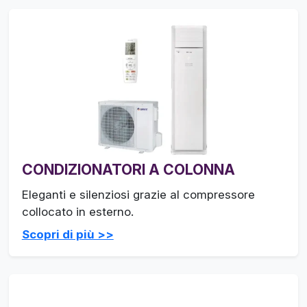
CONDIZIONATORI A COLONNA
Eleganti e silenziosi grazie al compressore
collocato in esterno.
Scopri di più >>