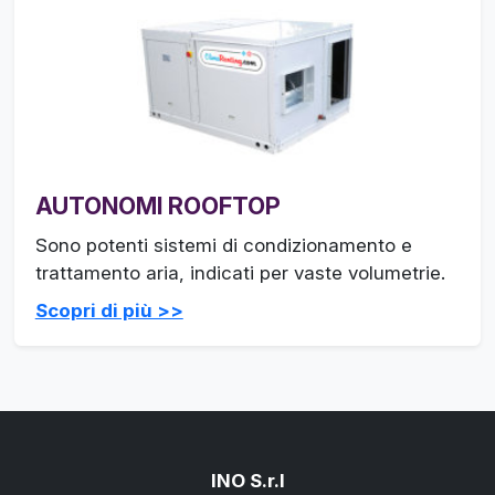
AUTONOMI ROOFTOP
Sono potenti sistemi di condizionamento e
trattamento aria, indicati per vaste volumetrie.
Scopri di più >>
INO S.r.l