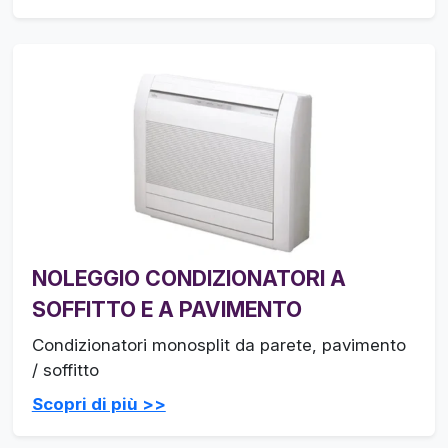
NOLEGGIO CONDIZIONATORI A
SOFFITTO E A PAVIMENTO
Condizionatori monosplit da parete, pavimento
/ soffitto
Scopri di più >>