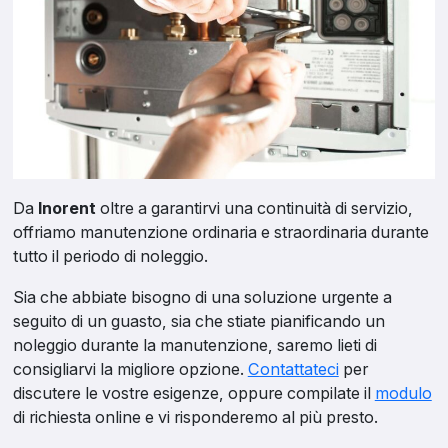
Da
Inorent
oltre a garantirvi una continuità di servizio,
offriamo manutenzione ordinaria e straordinaria durante
tutto il periodo di noleggio.
Sia che abbiate bisogno di una soluzione urgente a
seguito di un guasto, sia che stiate pianificando un
noleggio durante la manutenzione, saremo lieti di
consigliarvi la migliore opzione.
Contattateci
per
discutere le vostre esigenze, oppure compilate il
modulo
di richiesta online e vi risponderemo al più presto.