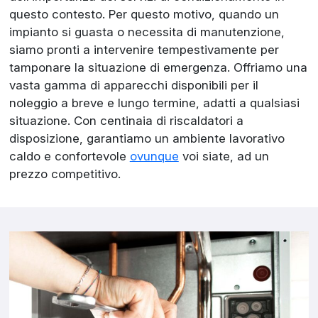
questo contesto. Per questo motivo, quando un
impianto si guasta o necessita di manutenzione,
siamo pronti a intervenire tempestivamente per
tamponare la situazione di emergenza. Offriamo una
vasta gamma di apparecchi disponibili per il
noleggio a breve e lungo termine, adatti a qualsiasi
situazione. Con centinaia di riscaldatori a
disposizione, garantiamo un ambiente lavorativo
caldo e confortevole
ovunque
voi siate, ad un
prezzo competitivo.