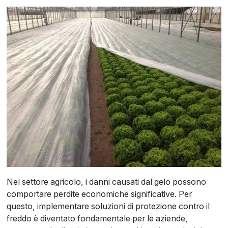
Nel settore agricolo, i danni causati dal gelo possono
comportare perdite economiche significative. Per
questo, implementare soluzioni di protezione contro il
freddo è diventato fondamentale per le aziende,