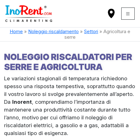
Home
»
Noleggio riscaldamento
»
Settori
»
Agricoltura e
serre
NOLEGGIO RISCALDATORI PER
SERRE E AGRICOLTURA
Le variazioni stagionali di temperatura richiedono
spesso una risposta tempestiva, soprattutto quando
il vostro lavoro si svolge prevalentemente all’aperto.
Da
Inorent
, comprendiamo l’importanza di
mantenere una produttività costante durante tutto
l’anno, motivo per cui offriamo il noleggio di
riscaldatori elettrici, a gasolio e a gas, adattabili a
qualsiasi tipo di esigenza.