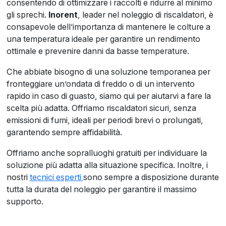
consentendo di ottimizzare i raccolti e ridurre al minimo
gli sprechi.
Inorent
, leader nel noleggio di riscaldatori, è
consapevole dell’importanza di mantenere le colture a
una temperatura ideale per garantire un rendimento
ottimale e prevenire danni da basse temperature.
Che abbiate bisogno di una soluzione temporanea per
fronteggiare un’ondata di freddo o di un intervento
rapido in caso di guasto, siamo qui per aiutarvi a fare la
scelta più adatta. Offriamo riscaldatori sicuri, senza
emissioni di fumi, ideali per periodi brevi o prolungati,
garantendo sempre affidabilità.
Offriamo anche sopralluoghi gratuiti per individuare la
soluzione più adatta alla situazione specifica. Inoltre, i
nostri
tecnici esperti
sono sempre a disposizione durante
tutta la durata del noleggio per garantire il massimo
supporto.