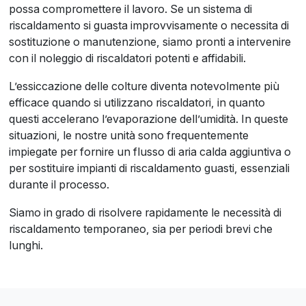
possa compromettere il lavoro. Se un sistema di
riscaldamento si guasta improvvisamente o necessita di
sostituzione o manutenzione, siamo pronti a intervenire
con il noleggio di riscaldatori potenti e affidabili.
L’essiccazione delle colture diventa notevolmente più
efficace quando si utilizzano riscaldatori, in quanto
questi accelerano l’evaporazione dell’umidità. In queste
situazioni, le nostre unità sono frequentemente
impiegate per fornire un flusso di aria calda aggiuntiva o
per sostituire impianti di riscaldamento guasti, essenziali
durante il processo.
Siamo in grado di risolvere rapidamente le necessità di
riscaldamento temporaneo, sia per periodi brevi che
lunghi.