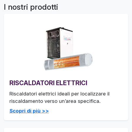
I nostri prodotti
RISCALDATORI ELETTRICI
Riscaldatori elettrici ideali per localizzare il
riscaldamento verso un’area specifica.
Scopri di più >>