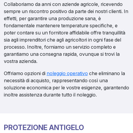
Collaboriamo da anni con aziende agricole, ricevendo
sempre un riscontro positivo da parte dei nostri clienti. In
effetti, per garantire una produzione sana, è
fondamentale mantenere temperature specifiche, e
poter contare su un fornitore affidabile offre tranquillità
sia agli imprenditori che agli agricoltori in ogni fase del
processo. Inoltre, forniamo un servizio completo e
garantiamo una consegna rapida, ovunque si trovi la
vostra azienda.
Offriamo opzioni di
noleggio operativo
che eliminano la
necessità di acquisto, rappresentando così una
soluzione economica per le vostre esigenze, garantendo
inoltre assistenza durante tutto il noleggio.
PROTEZIONE ANTIGELO