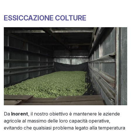
ESSICCAZIONE COLTURE
Da
Inorent
, il nostro obiettivo è mantenere le aziende
agricole al massimo delle loro capacità operative,
evitando che qualsiasi problema legato alla temperatura