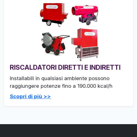
RISCALDATORI DIRETTI E INDIRETTI
Installabili in qualsiasi ambiente possono
raggiungere potenze fino a 190.000 kcal/h
Scopri di più >>