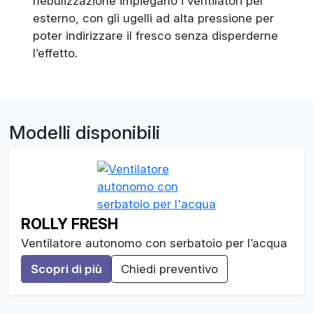
nebulizzazione impiegano i ventilatori per
esterno, con gli ugelli ad alta pressione per
poter indirizzare il fresco senza disperderne
l’effetto.
Modelli disponibili
ROLLY FRESH
Ventilatore autonomo con serbatoio per l’acqua
Scopri di più
Chiedi preventivo