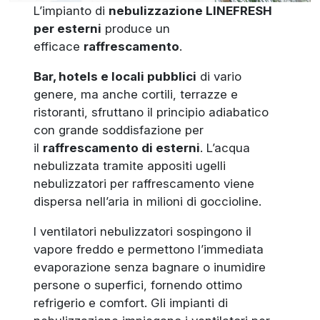
L’impianto di
nebulizzazione LINEFRESH
per esterni
produce un
efficace
raffrescamento
.
Bar, hotels e locali pubblici
di vario
genere, ma anche cortili, terrazze e
ristoranti, sfruttano il principio adiabatico
con grande soddisfazione per
il
raffrescamento di esterni
. L’acqua
nebulizzata tramite appositi ugelli
nebulizzatori per raffrescamento viene
dispersa nell’aria in milioni di goccioline.
I ventilatori nebulizzatori sospingono il
vapore freddo e permettono l’immediata
evaporazione senza bagnare o inumidire
persone o superfici, fornendo ottimo
refrigerio e comfort. Gli impianti di