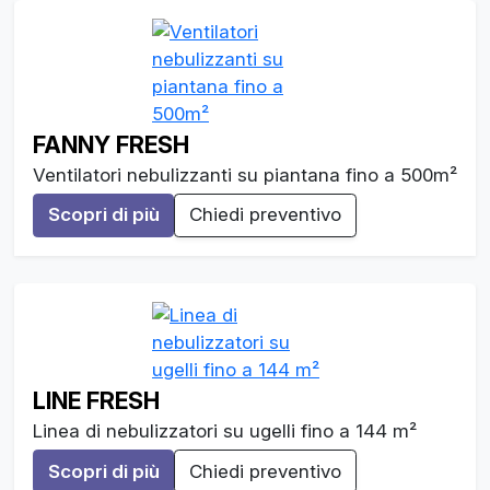
FANNY FRESH
Ventilatori nebulizzanti su piantana fino a 500m²
Scopri di più
Chiedi preventivo
LINE FRESH
Linea di nebulizzatori su ugelli fino a 144 m²
Scopri di più
Chiedi preventivo