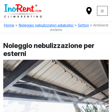
Home
»
Noleggio nebulizzatori adiabatici
»
Settori
»
Ambienti
esterni
Noleggio nebulizzazione per
esterni