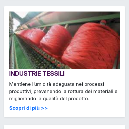
INDUSTRIE TESSILI
Mantiene l’umidità adeguata nei processi
produttivi, prevenendo la rottura dei materiali e
migliorando la qualità del prodotto.
Scopri di più >>