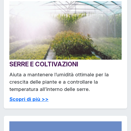
SERRE E COLTIVAZIONI
Aiuta a mantenere l’umidità ottimale per la
crescita delle piante e a controllare la
temperatura all’interno delle serre.
Scopri di più >>