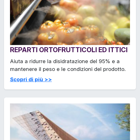
REPARTI ORTOFRUTTICOLI ED ITTICI
Aiuta a ridurre la disidratazione del 95% e a
mantenere il peso e le condizioni del prodotto.
Scopri di più >>