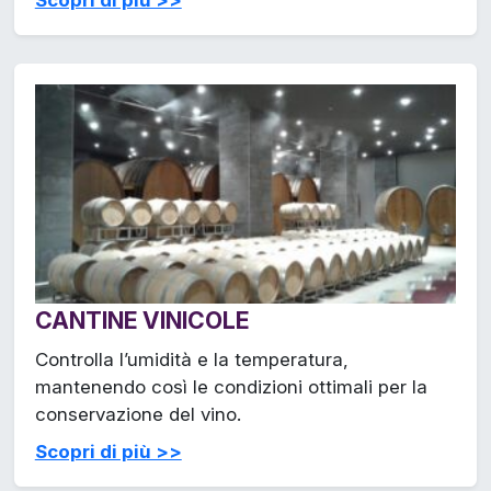
Scopri di più >>
CANTINE VINICOLE
Controlla l’umidità e la temperatura,
mantenendo così le condizioni ottimali per la
conservazione del vino.
Scopri di più >>