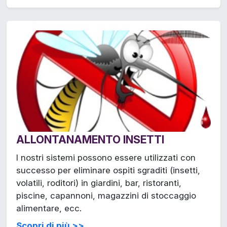
ALLONTANAMENTO INSETTI
I nostri sistemi possono essere utilizzati con
successo per eliminare ospiti sgraditi (insetti,
volatili, roditori) in giardini, bar, ristoranti,
piscine, capannoni, magazzini di stoccaggio
alimentare, ecc.
Scopri di più >>