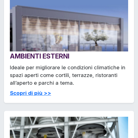
AMBIENTI ESTERNI
Ideale per migliorare le condizioni climatiche in
spazi aperti come cortili, terrazze, ristoranti
all’aperto e parchi a tema.
Scopri di più >>