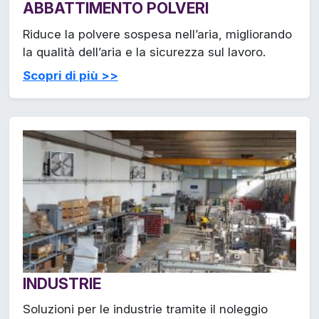
ABBATTIMENTO POLVERI
Riduce la polvere sospesa nell’aria, migliorando
la qualità dell’aria e la sicurezza sul lavoro.
Scopri di più >>
INDUSTRIE
Soluzioni per le industrie tramite il noleggio