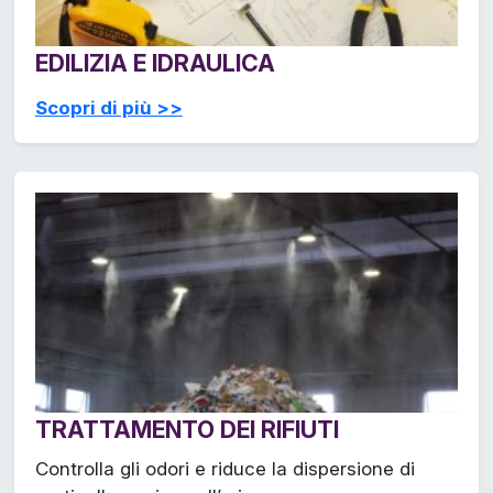
EDILIZIA E IDRAULICA
Scopri di più >>
TRATTAMENTO DEI RIFIUTI
Controlla gli odori e riduce la dispersione di