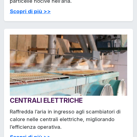
particelle nocive nell’aria.
Scopri di più >>
CENTRALI ELETTRICHE
Raffredda l’aria in ingresso agli scambiatori di
calore nelle centrali elettriche, migliorando
l’efficienza operativa.