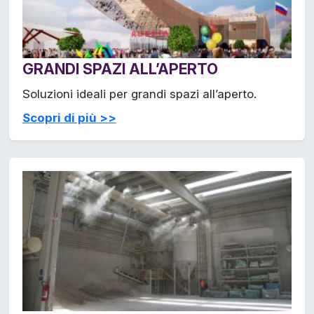
GRANDI SPAZI ALL’APERTO
Soluzioni ideali per grandi spazi all’aperto.
Scopri di più >>