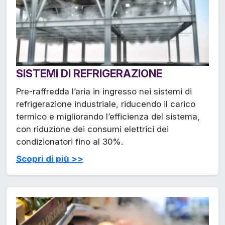
SISTEMI DI REFRIGERAZIONE
Pre-raffredda l’aria in ingresso nei sistemi di
refrigerazione industriale, riducendo il carico
termico e migliorando l’efficienza del sistema,
con riduzione dei consumi elettrici dei
condizionatori fino al 30%.
Scopri di più >>