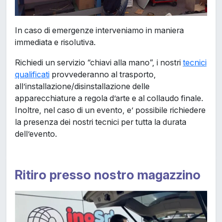
In caso di emergenze interveniamo in maniera
immediata e risolutiva.
Richiedi un servizio “chiavi alla mano”, i nostri
tecnici
qualificati
provvederanno al trasporto,
all’installazione/disinstallazione delle
apparecchiature a regola d’arte e al collaudo finale.
Inoltre, nel caso di un evento, e’ possibile richiedere
la presenza dei nostri tecnici per tutta la durata
dell’evento.
Ritiro presso nostro magazzino