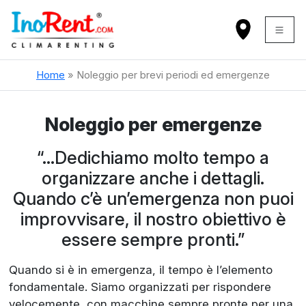
Home
»
Noleggio per brevi periodi ed emergenze
Noleggio per emergenze
“…Dedichiamo molto tempo a
organizzare anche i dettagli.
Quando c’è un’emergenza non puoi
improvvisare, il nostro obiettivo è
essere sempre pronti.”
Quando si è in emergenza, il tempo è l’elemento
fondamentale. Siamo organizzati per rispondere
velocemente, con macchine sempre pronte per una