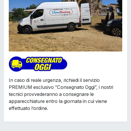
In caso di reale urgenza, richiedi il servizio
PREMIUM esclusivo “Consegnato Oggi”, i nostri
tecnici provvederanno a consegnare le
apparecchiature entro la giornata in cui viene
effettuato l’ordine.