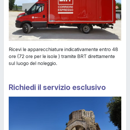
Ricevi le apparecchiature indicativamente entro 48
ore (72 ore per le isole ) tramite BRT direttamente
sul luogo del noleggio.
Richiedi il servizio esclusivo