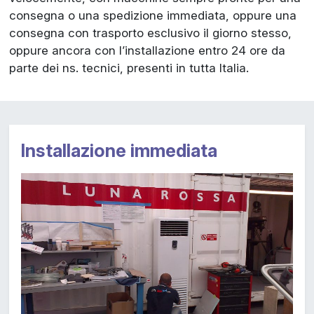
consegna o una spedizione immediata, oppure una
consegna con trasporto esclusivo il giorno stesso,
oppure ancora con l’installazione entro 24 ore da
parte dei ns. tecnici, presenti in tutta Italia.
Installazione immediata