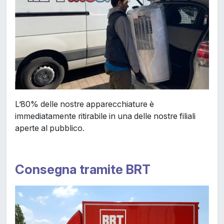
L’80% delle nostre apparecchiature è
immediatamente ritirabile in una delle nostre filiali
aperte al pubblico.
Consegna tramite BRT