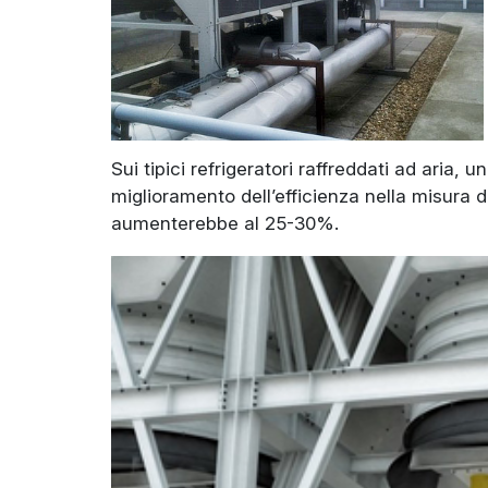
Sui tipici refrigeratori raffreddati ad aria,
miglioramento dell’efficienza nella misura d
aumenterebbe al 25-30%.