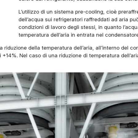
L’utilizzo di un sistema pre-cooling, cioè preraf
dell’acqua sui refrigeratori raffreddati ad aria può
condizioni di lavoro degli stessi, in quanto l’ac
temperatura dell’aria in entrata nel condensatore
 una riduzione della temperatura dell’aria, all’interno del
i +14%. Nel caso di una riduzione di temperatura dell’aria