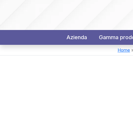
Azienda
Gamma prodo
Home