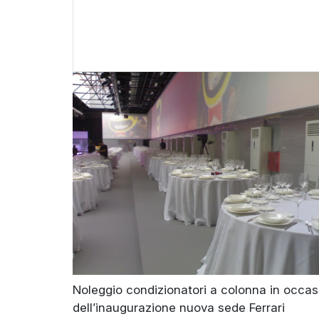
Noleggio condizionatori a colonna in occa
dell’inaugurazione nuova sede Ferrari