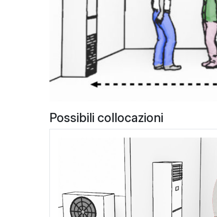
Possibili collocazioni