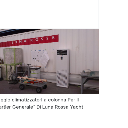
ggio climatizzatori a colonna Per Il
rtier Generale” Di Luna Rossa Yacht