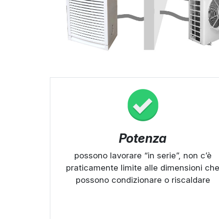
Potenza
possono lavorare “in serie”, non c’è
praticamente limite alle dimensioni ch
possono condizionare o riscaldare