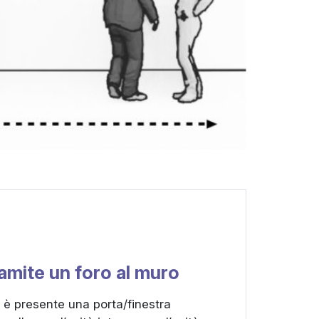
ramite un foro al muro
 è presente una porta/finestra