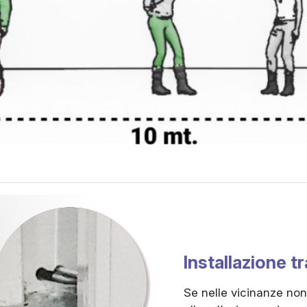
Installazione t
Se nelle vicinanze non