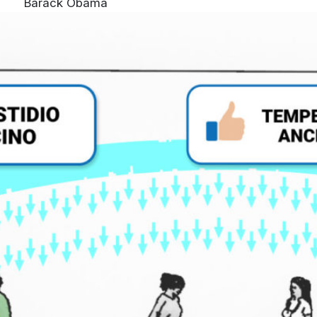
Barack Obama