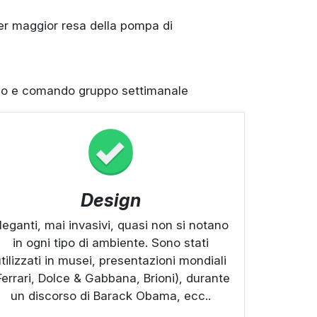
per maggior resa della pompa di
ilo e comando gruppo settimanale
Design
leganti, mai invasivi, quasi non si notano
in ogni tipo di ambiente. Sono stati
tilizzati in musei, presentazioni mondiali
Ferrari, Dolce & Gabbana, Brioni), durante
un discorso di Barack Obama, ecc..