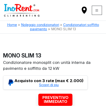
Home
»
Noleggio condizionatori
»
Condizionatori soffitto
pavimento
»
MONO SLIM 13
MONO SLIM 13
Condizionatore monosplit con unità interna da
pavimento e soffitto da 12 kW
Acquisto con 3 rate (max € 2.000)
Scopri di piu
PREVENTIVO
IMMEDIATO