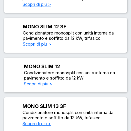
Scopri di piu >
MONO SLIM 12 3F
Condizionatore monosplit con unità interna da
pavimento e soffitto da 12 kW, trifasico
Scopri di piu >
MONO SLIM 12
Condizionatore monosplit con unità interna da
pavimento e soffitto da 12 kW
Scopri di piu >
MONO SLIM 13 3F
Condizionatore monosplit con unità interna da
pavimento e soffitto da 13 kW, trifasico
Scopri di piu >