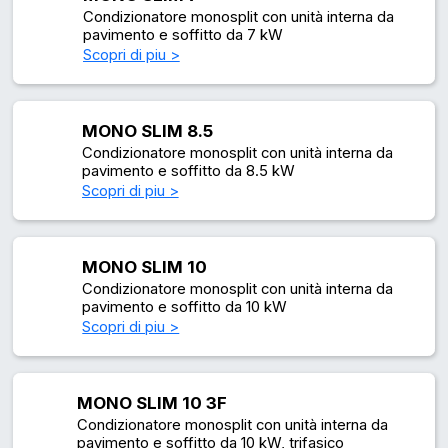
Condizionatore monosplit con unità interna da
pavimento e soffitto da 7 kW
Scopri di piu >
MONO SLIM 8.5
Condizionatore monosplit con unità interna da
pavimento e soffitto da 8.5 kW
Scopri di piu >
MONO SLIM 10
Condizionatore monosplit con unità interna da
pavimento e soffitto da 10 kW
Scopri di piu >
MONO SLIM 10 3F
Condizionatore monosplit con unità interna da
pavimento e soffitto da 10 kW, trifasico