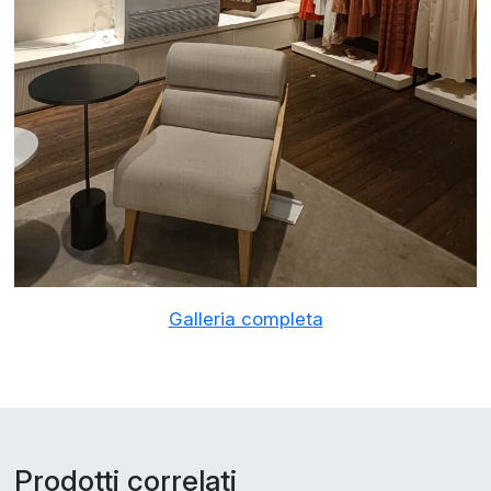
Galleria completa
Prodotti correlati