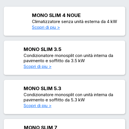
MONO SLIM 4 NOUE
Climatizzatore senza unità esterna da 4 kW
Scopri di piu >
MONO SLIM 3.5
Condizionatore monosplit con unità interna da
pavimento e soffitto da 3.5 kW
Scopri di piu >
MONO SLIM 5.3
Condizionatore monosplit con unità interna da
pavimento e soffitto da 5.3 kW
Scopri di piu >
MONO SLIM 7