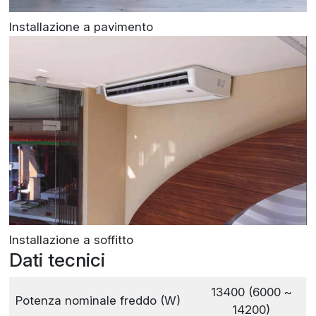
Installazione a pavimento
Installazione a soffitto
Dati tecnici
13400 (6000 ~
Potenza nominale freddo (W)
14200)