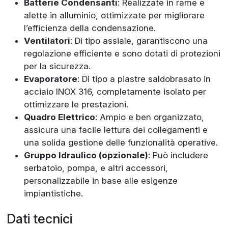
Batterie Condensanti
: Realizzate in rame e
alette in alluminio, ottimizzate per migliorare
l’efficienza della condensazione.
Ventilatori
: Di tipo assiale, garantiscono una
regolazione efficiente e sono dotati di protezioni
per la sicurezza.
Evaporatore
: Di tipo a piastre saldobrasato in
acciaio INOX 316, completamente isolato per
ottimizzare le prestazioni.
Quadro Elettrico
: Ampio e ben organizzato,
assicura una facile lettura dei collegamenti e
una solida gestione delle funzionalità operative.
Gruppo Idraulico (opzionale)
: Può includere
serbatoio, pompa, e altri accessori,
personalizzabile in base alle esigenze
impiantistiche.
Dati tecnici