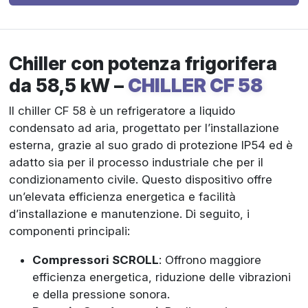
Chiller con potenza frigorifera
da 58,5 kW –
CHILLER CF 58
Il chiller CF 58 è un refrigeratore a liquido
condensato ad aria, progettato per l’installazione
esterna, grazie al suo grado di protezione IP54 ed è
adatto sia per il processo industriale che per il
condizionamento civile. Questo dispositivo offre
un’elevata efficienza energetica e facilità
d’installazione e manutenzione. Di seguito, i
componenti principali:
Compressori SCROLL
: Offrono maggiore
efficienza energetica, riduzione delle vibrazioni
e della pressione sonora.