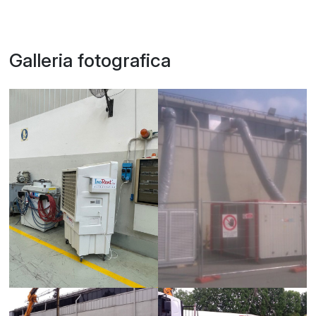
Galleria fotografica