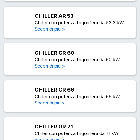
CHILLER AR 53
Chiller con potenza frigorifera da 53,3 kW
Scopri di piu >
CHILLER GR 60
Chiller con potenza frigorifera da 60 kW
Scopri di piu >
CHILLER CR 66
Chiller con potenza frigorifera da 66 kW
Scopri di piu >
CHILLER GR 71
Chiller con potenza frigorifera da 71 kW
Scopri di piu >