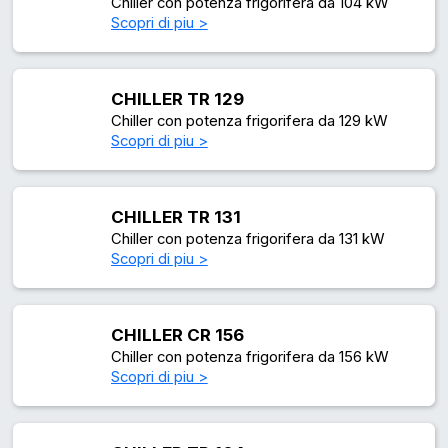
Chiller con potenza frigorifera da 104 kW
Scopri di piu >
CHILLER TR 129
Chiller con potenza frigorifera da 129 kW
Scopri di piu >
CHILLER TR 131
Chiller con potenza frigorifera da 131 kW
Scopri di piu >
CHILLER CR 156
Chiller con potenza frigorifera da 156 kW
Scopri di piu >