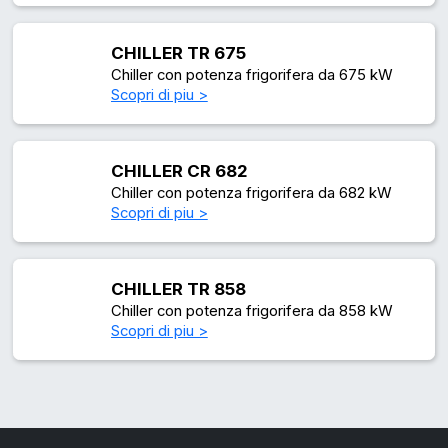
CHILLER TR 675
Chiller con potenza frigorifera da 675 kW
Scopri di piu >
CHILLER CR 682
Chiller con potenza frigorifera da 682 kW
Scopri di piu >
CHILLER TR 858
Chiller con potenza frigorifera da 858 kW
Scopri di piu >