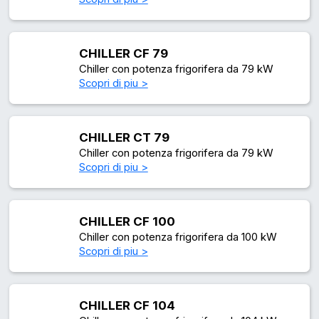
CHILLER CF 79
Chiller con potenza frigorifera da 79 kW
Scopri di piu >
CHILLER CT 79
Chiller con potenza frigorifera da 79 kW
Scopri di piu >
CHILLER CF 100
Chiller con potenza frigorifera da 100 kW
Scopri di piu >
CHILLER CF 104