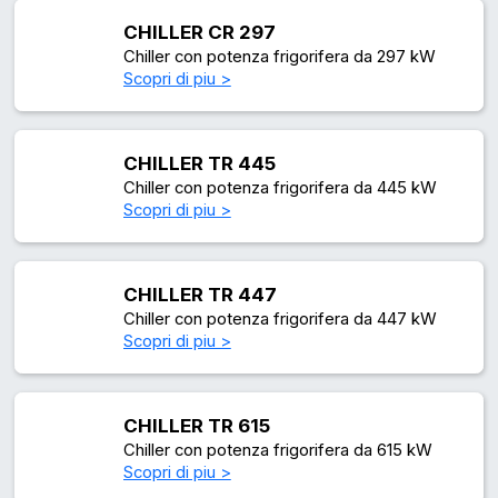
CHILLER CR 297
Chiller con potenza frigorifera da 297 kW
Scopri di piu >
CHILLER TR 445
Chiller con potenza frigorifera da 445 kW
Scopri di piu >
CHILLER TR 447
Chiller con potenza frigorifera da 447 kW
Scopri di piu >
CHILLER TR 615
Chiller con potenza frigorifera da 615 kW
Scopri di piu >