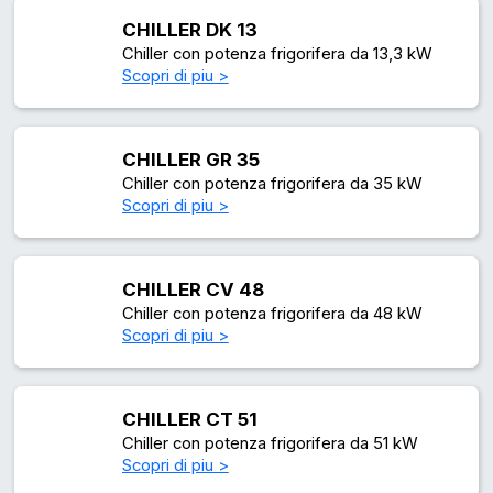
CHILLER DK 13
Chiller con potenza frigorifera da 13,3 kW
Scopri di piu >
CHILLER GR 35
Chiller con potenza frigorifera da 35 kW
Scopri di piu >
CHILLER CV 48
Chiller con potenza frigorifera da 48 kW
Scopri di piu >
CHILLER CT 51
Chiller con potenza frigorifera da 51 kW
Scopri di piu >