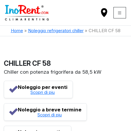
Home
»
Noleggio refrigeratori chiller
»
CHILLER CF 58
CHILLER CF 58
Chiller con potenza frigorifera da 58,5 kW
Noleggio per eventi
Scopri di piu
Noleggio a breve termine
Scopri di piu