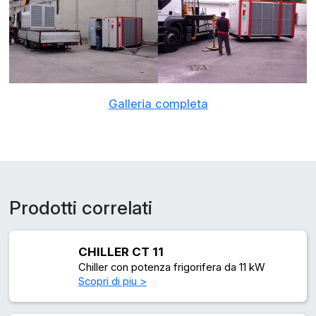
Galleria completa
Prodotti correlati
CHILLER CT 11
Chiller con potenza frigorifera da 11 kW
Scopri di piu >